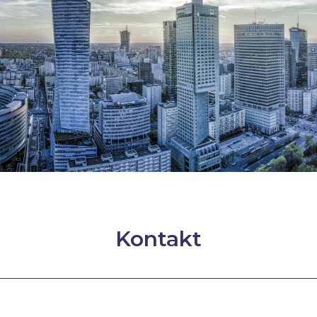
Kontakt