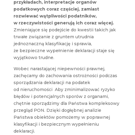
przykładach, interpretacje organów
podatkowych coraz częściej, zamiast
rozwiewać wątpliwości podatników,
w rzeczywistości generują ich coraz więcej.
Zmieniające się podejście do kwestii takich jak
trwałe związanie z gruntem utrudnia
jednoznaczną klasyfikację i sprawia,
że bezpieczne wypełnienie deklaracji staje się
wyjątkowo trudne.
Wobec narastającej niepewności prawnej,
zachęcamy do zachowania ostrożności podczas
sporządzania deklaracji na podatek
od nieruchomości
Aby zminimalizować ryzyko
błędów i potencjalnych sporów z organami,
chętnie sporządzimy dla Państwa kompleksowy
przegląd PON. Dzięki dogłębnej analizie
Państwa obiektów pomożemy w poprawnej
klasyfikacji i bezpiecznym wypełnieniu
deklaracji.