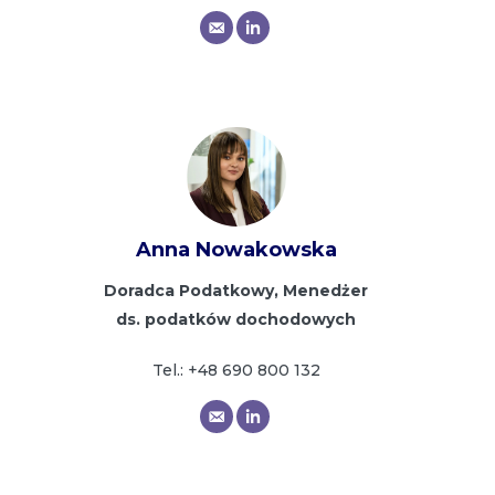
Anna Nowakowska
Doradca Podatkowy, Menedżer
ds. podatków dochodowych
Tel.: +48 690 800 132