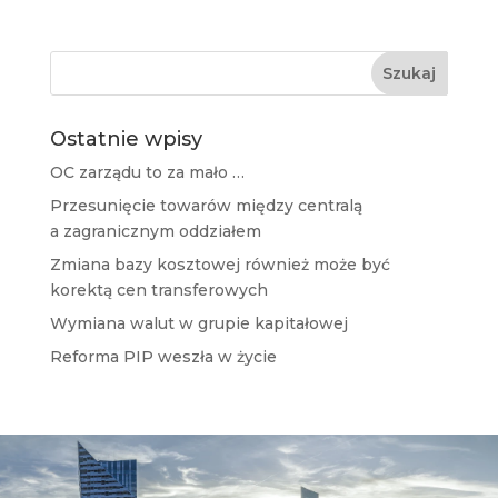
Ostatnie wpisy
OC zarządu to za mało …
Przesunięcie towarów między centralą
a zagranicznym oddziałem
Zmiana bazy kosztowej również może być
korektą cen transferowych
Wymiana walut w grupie kapitałowej
Reforma PIP weszła w życie