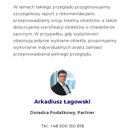
W ramach takiego przeglądu przygotowujemy
szczegółowy raport z rekomendacjami,
przeprowadzamy wizję lokalną obiektów, a także
dokonujemy weryfikacji obiektów o charakterze
spornym. W przypadku, gdy wątpliwości
obejmują jedynie wybrane obiekty, proponujemy
wykonanie indywidualnych analiz zamiast
przeprowadzania pełnego przeglądu.
Arkadiusz Łagowski
Doradca Podatkowy, Partner
Tel.: +48 500 150 818